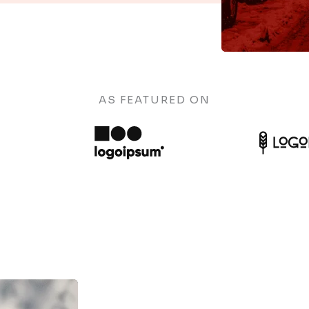
AS FEATURED ON