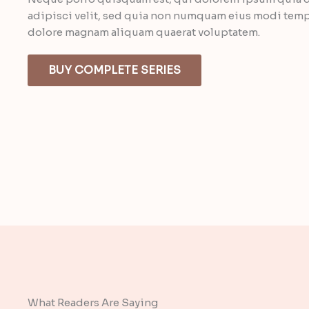
adipisci velit, sed quia non numquam eius modi tempo
dolore magnam aliquam quaerat voluptatem.
BUY COMPLETE SERIES
What Readers Are Saying