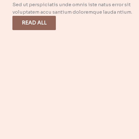
Sed ut perspiciatis unde omnis iste natus error sit
voluptatem accu santium doloremque lauda ntium.
READ ALL