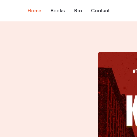
Home
Books
Bio
Contact